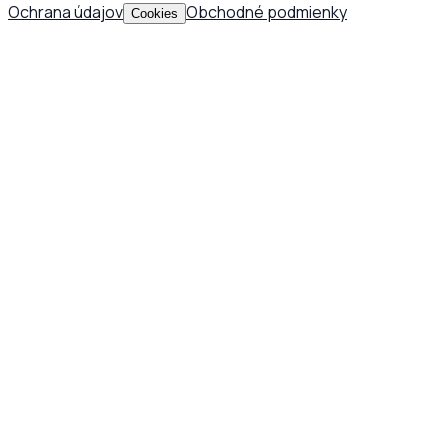
Ochrana údajov
Obchodné podmienky
Cookies