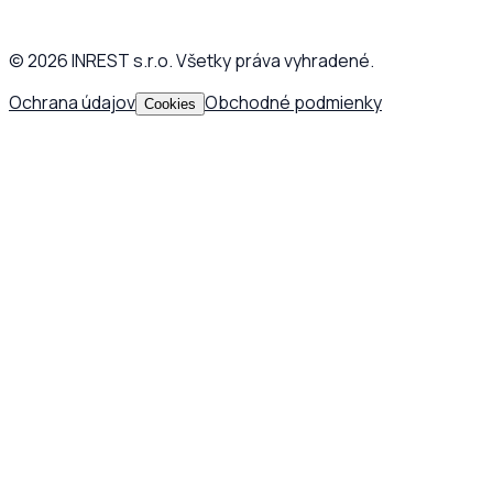
©
2026
INREST s.r.o. Všetky práva vyhradené.
Ochrana údajov
Obchodné podmienky
Cookies